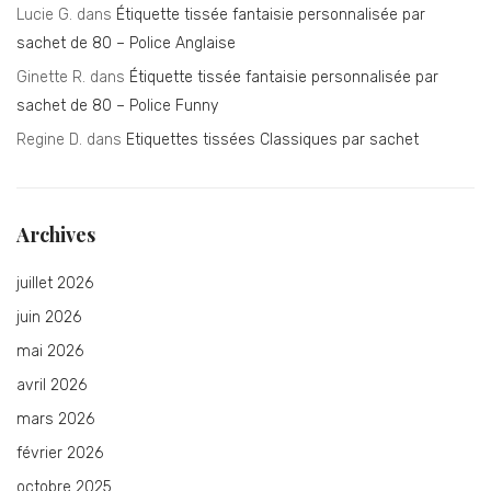
Lucie G.
dans
Étiquette tissée fantaisie personnalisée par
sachet de 80 – Police Anglaise
Ginette R.
dans
Étiquette tissée fantaisie personnalisée par
sachet de 80 – Police Funny
Regine D.
dans
Etiquettes tissées Classiques par sachet
Archives
juillet 2026
juin 2026
mai 2026
avril 2026
mars 2026
février 2026
octobre 2025