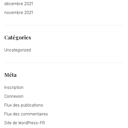
décembre 2021
novembre 2021
Catégories
Uncategorized
Méta
Inscription
Connexion
Flux des publications
Flux des commentaires
Site de WordPress-FR