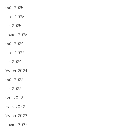
août 2025
juillet 2025
juin 2025
janvier 2025
août 2024
juillet 2024
juin 2024
février 2024
août 2023
juin 2023
avril 2022
mars 2022
février 2022
janvier 2022