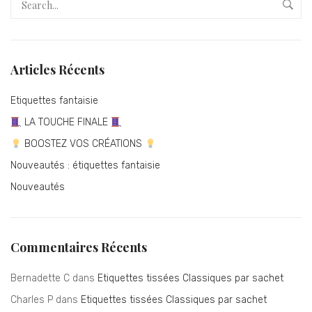
Articles Récents
Etiquettes fantaisie
LA TOUCHE FINALE
BOOSTEZ VOS CRÉATIONS
Nouveautés : étiquettes fantaisie
Nouveautés
Commentaires Récents
Bernadette C
dans
Etiquettes tissées Classiques par sachet
Charles P
dans
Etiquettes tissées Classiques par sachet