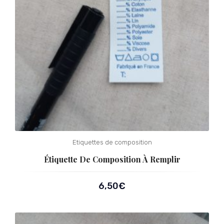
Etiquettes de composition
Étiquette De Composition À Remplir
6,50
€