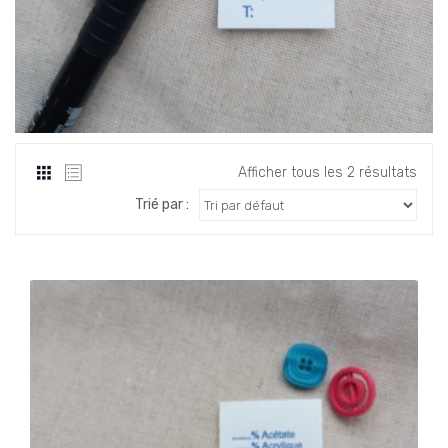
Afficher tous les 2 résultats
Trié par :