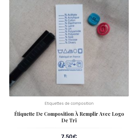
Etiquettes de composition
Étiquette De Composition À Remplir Avec Logo
De Tri
7,50
€