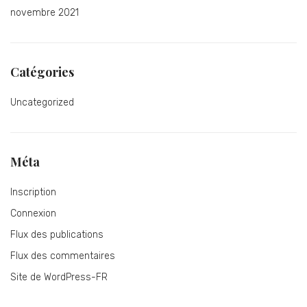
novembre 2021
Catégories
Uncategorized
Méta
Inscription
Connexion
Flux des publications
Flux des commentaires
Site de WordPress-FR