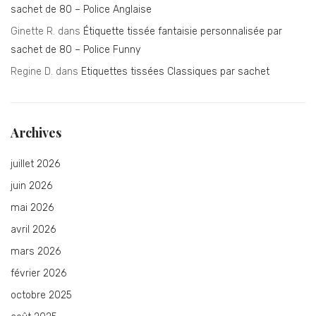
sachet de 80 – Police Anglaise
Ginette R.
dans
Étiquette tissée fantaisie personnalisée par
sachet de 80 – Police Funny
Regine D.
dans
Etiquettes tissées Classiques par sachet
Archives
juillet 2026
juin 2026
mai 2026
avril 2026
mars 2026
février 2026
octobre 2025