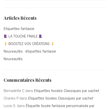
Articles Récents
Etiquettes fantaisie
LA TOUCHE FINALE
BOOSTEZ VOS CRÉATIONS
Nouveautés : étiquettes fantaisie
Nouveautés
Commentaires Récents
Bernadette C
dans
Etiquettes tissées Classiques par sachet
Charles P
dans
Etiquettes tissées Classiques par sachet
Lucie G.
dans
Étiquette tissée fantaisie personnalisée par