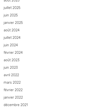
août 2025
juillet 2025
juin 2025
janvier 2025
août 2024
juillet 2024
juin 2024
février 2024
août 2023
juin 2023
avril 2022
mars 2022
février 2022
janvier 2022
décembre 2021