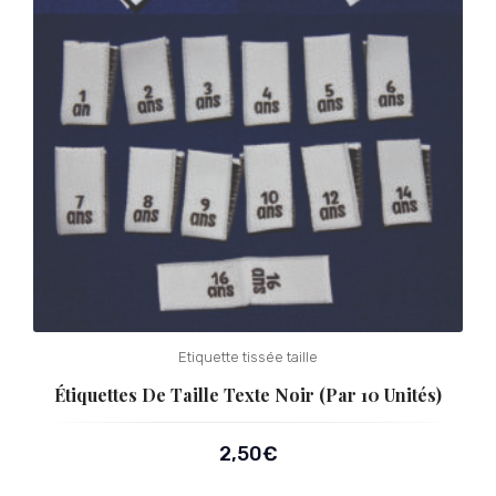
Etiquette tissée taille
Étiquettes De Taille Texte Noir (par 10 Unités)
2,50
€