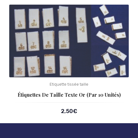
Etiquette tissée taille
Étiquettes De Taille Texte Or (par 10 Unités)
2,50
€