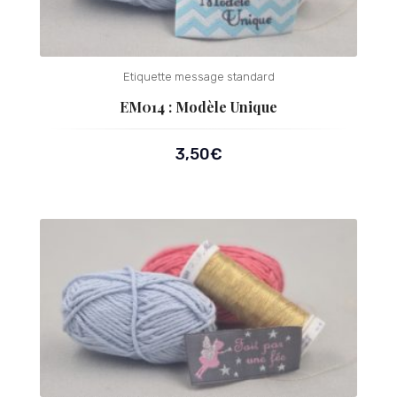
Etiquette message standard
EM014 : Modèle Unique
3,50
€