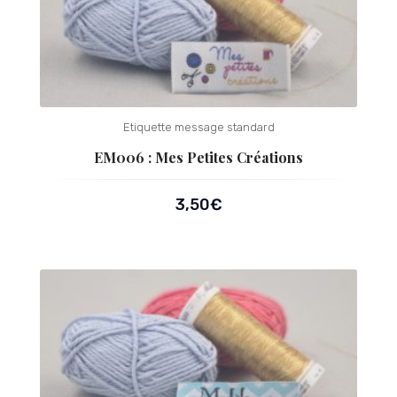
Etiquette message standard
EM006 : Mes Petites Créations
3,50
€