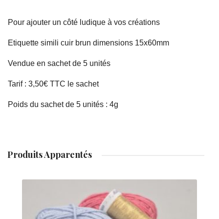
Pour ajouter un côté ludique à vos créations
Etiquette simili cuir brun dimensions 15x60mm
Vendue en sachet de 5 unités
Tarif : 3,50€ TTC le sachet
Poids du sachet de 5 unités : 4g
Produits Apparentés