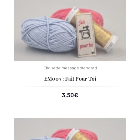
Etiquette message standard
EM007 : Fait Pour Toi
3,50
€