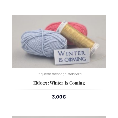
Etiquette message standard
EM025 : Winter Is Coming
3,00
€