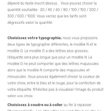
dépend du texte inscrit dessus. . Vous pouvez choisir la
quantité souhaitée : 20 / 40 / 60 / 80 / 100 / 150 / 200 /
300 / 500 / 1000. Vous verrez que les tarifs sont
dégressifs selon la quantité.
Etiquette personnalisee
vetement
Choisissez votre typographie,
nous vous proposons
deux types de typographie différentes, le modèle N et le
modèle G. Le modèle G a des lettres plus grosses,
l’étiquette sera plus longue que pour un modèle N. Le
modèle G ne peut comporter que des lettres majuscules
alors que le modèle N comporte des majuscules et
minuscules. Vous pouvez également choisir la couleur de
votre choix, entre le bleu et le rouge, pour la confection de
votre étiquette. N’hésitez pas à visualiser l’image du produit
selon vos choix.
Choisissez à coudre ou à coller
au fer à repasser