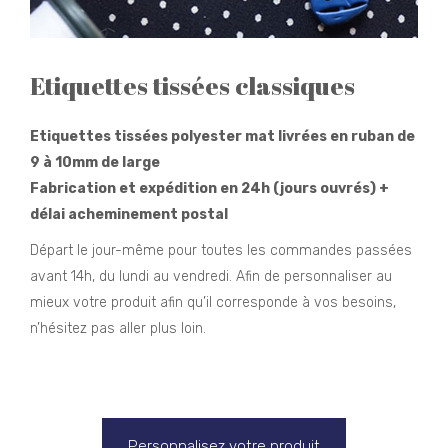
Etiquettes tissées classiques
Etiquettes tissées polyester mat livrées en ruban de
9 à 10mm de large
Fabrication et expédition en 24h (jours ouvrés) +
délai acheminement postal
Départ le jour-même pour toutes les commandes passées
avant 14h, du lundi au vendredi. Afin de personnaliser au
mieux votre produit afin qu’il corresponde à vos besoins,
n’hésitez pas aller plus loin.
Etiquette personnalisee
vetement
Personnalisez votre produit